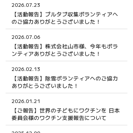
2026.07.23
【活動報告】プルタブ収集ボランティアへ
のご協力ありがとうございました！
2026.07.06
【活動報告】株式会社山市様、今年もボラ
ンティアありがとうございました！
2026.02.13
【活動報告】除雪ボランティアへのご協力
ありがとうございました！
2026.01.21
【ご報告】世界の子どもにワクチンを 日本
委員会様のワクチン支援報告について
2025.12.09