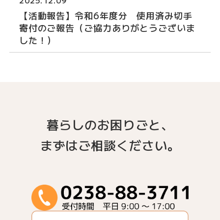
【活動報告】令和6年度分 使用済み切手
寄付のご報告（ご協力ありがとうございま
した！）
暮らしのお困りごと、
まずはご相談ください。