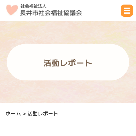
活動レポート
ホーム
>
活動レポート