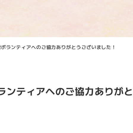
雪ボランティアへのご協力ありがとうございました！
ランティアへのご協力ありが