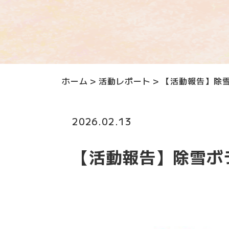
ホーム
>
活動レポート
>
【活動報告】除
2026.02.13
【活動報告】除雪ボ