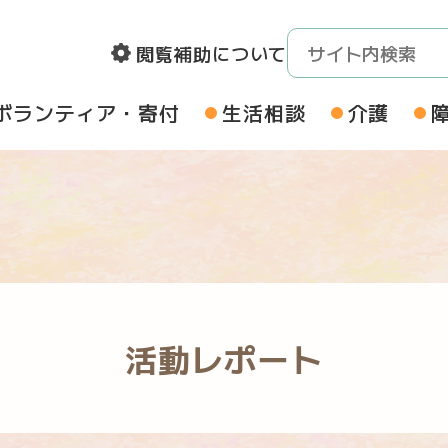
閲覧補助について
ボランティア・寄付
生活相談
介護
活動レポート