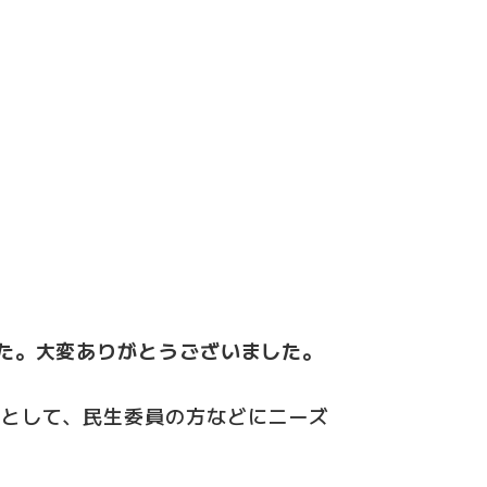
た。大変ありがとうございました。
象として、民生委員の方などにニーズ