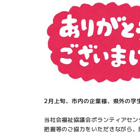
2月上旬、市内の企業様、県外の学
当社会福祉協議会ボランティアセン
把握等のご協力をいただきながら、