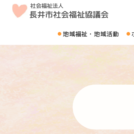
地域福祉・地域活動