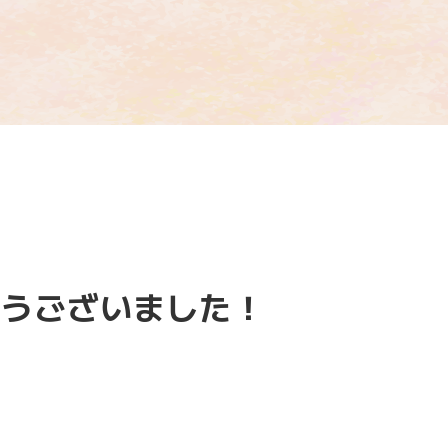
とうございました！