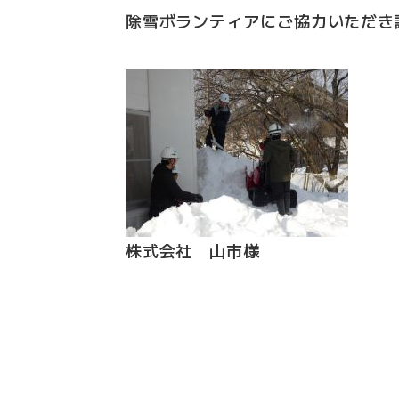
除雪ボランティアにご協力いただき
株式会社 山市様