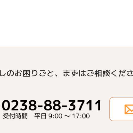
しのお困りごと、
まずはご相談くだ