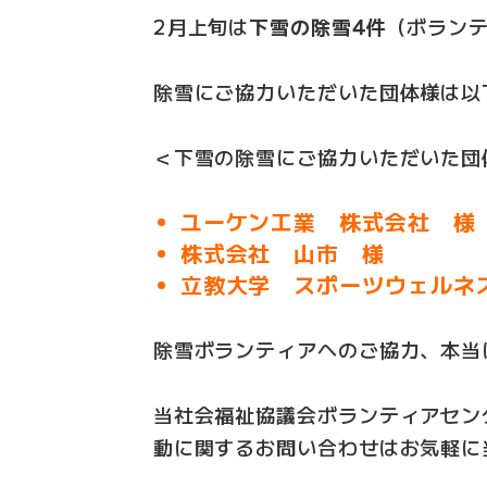
2月上旬は
下雪の除雪4件
（ボラン
除雪にご協力いただいた団体様は以
＜下雪の除雪にご協力いただいた団
ユーケン工業 株式会社 様
株式会社 山市 様
立教大学 スポーツウェルネ
除雪ボランティアへのご協力、本当
当社会福祉協議会ボランティアセン
動に関するお問い合わせはお気軽に