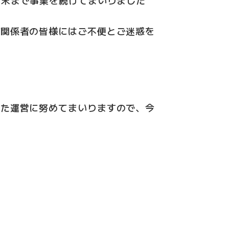
び関係者の皆様にはご不便とご迷惑を
した運営に努めてまいりますので、今