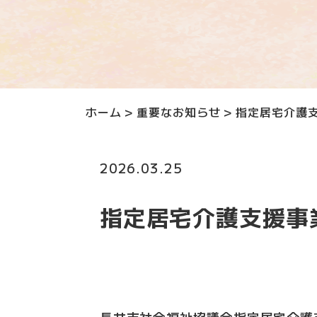
ホーム
>
重要なお知らせ
>
指定居宅介護
2026.03.25
指定居宅介護支援事
長井市社会福祉協議会指定居宅介護