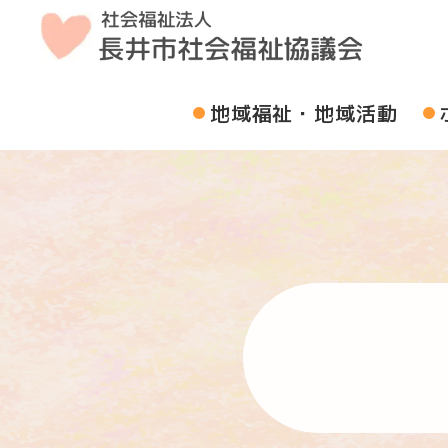
地域福祉・地域活動