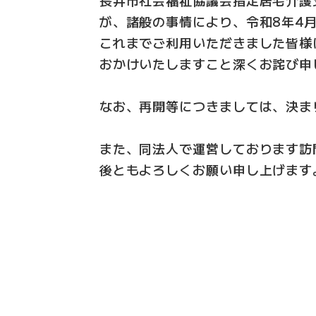
が、諸般の事情により、令和8年4
これまでご利用いただきました皆様
おかけいたしますこと深くお詫び申
なお、再開等につきましては、決ま
また、同法人で運営しております訪
後ともよろしくお願い申し上げます