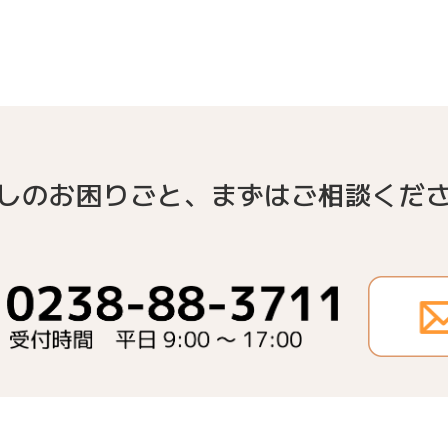
しのお困りごと、
まずはご相談くだ