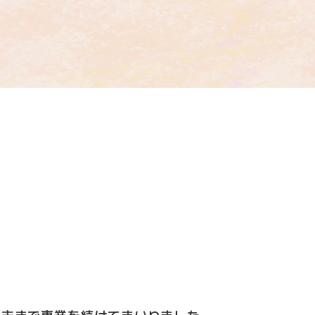
度末まで事業を続けてまいりました