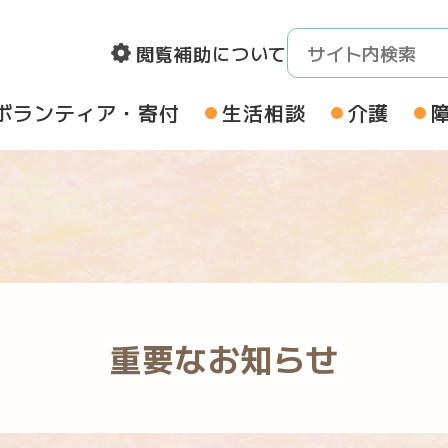
閲覧補助について
ボランティア・寄付
生活相談
介護
重要なお知らせ