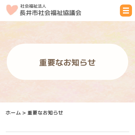
重要なお知らせ
ホーム
>
重要なお知らせ