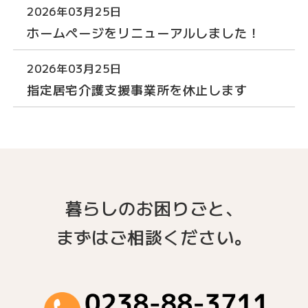
2026年03月25日
ホームページをリニューアルしました！
2026年03月25日
指定居宅介護支援事業所を休止します
暮らしのお困りごと、
まずはご相談ください。