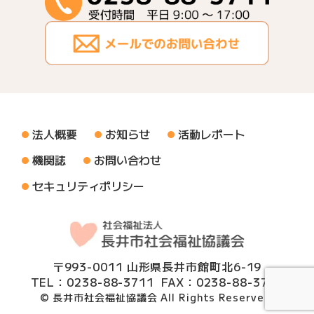
法人概要
お知らせ
活動レポート
機関誌
お問い合わせ
セキュリティポリシー
〒993-0011 山形県長井市館町北6-19
TEL：0238-88-3711
FAX：0238-88-3712
© 長井市社会福祉協議会 All Rights Reserved.