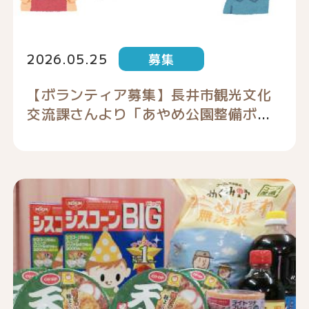
2026.05.25
募集
【ボランティア募集】長井市観光文化
交流課さんより「あやめ公園整備ボラ
ンティア」のお知らせ