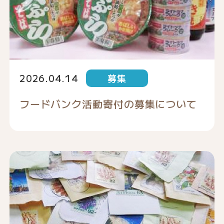
2026.04.14
募集
フードバンク活動寄付の募集について