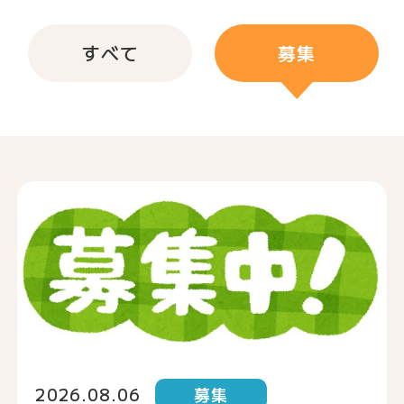
すべて
募集
2026.08.06
募集