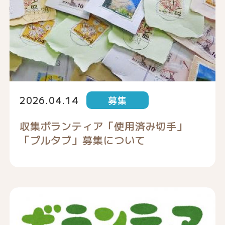
2026.04.14
募集
収集ボランティア「使用済み切手」
「プルタブ」募集について