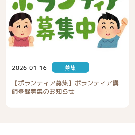
2026.01.16
募集
【ボランティア募集】ボランティア講
師登録募集のお知らせ