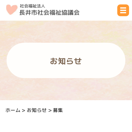
お知らせ
ホーム
>
お知らせ
>
募集