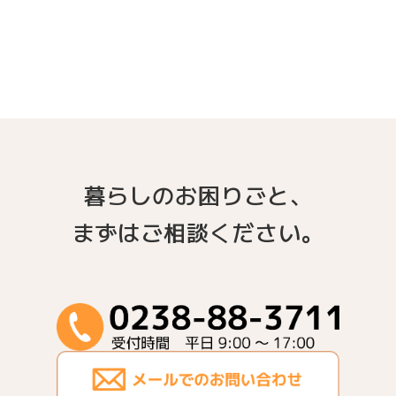
暮らしのお困りごと、
まずはご相談ください。