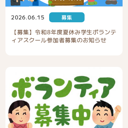
2026.06.15
募集
【募集】令和8年度夏休み学生ボランテ
ィアスクール参加者募集のお知らせ